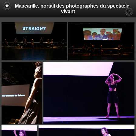
Mascarille, portail des photographes du spectacle
vivant