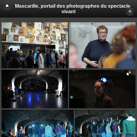
Mascarille, portail des photographes du spectacle
vivant