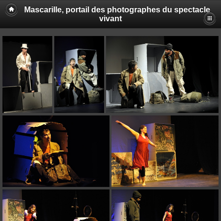
Mascarille, portail des photographes du spectacle
vivant