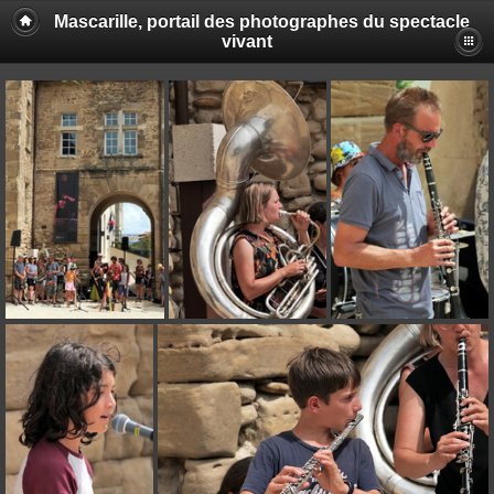
Mascarille, portail des photographes du spectacle
vivant