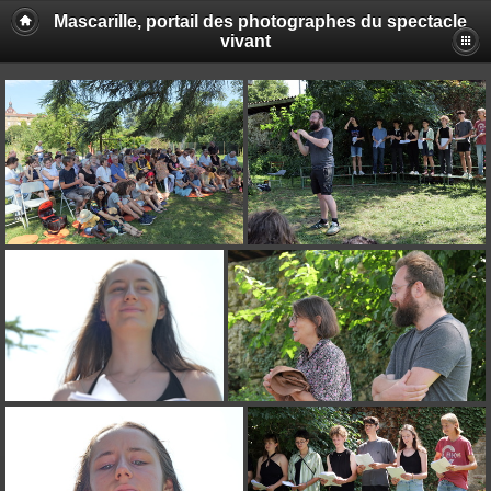
Mascarille, portail des photographes du spectacle
vivant