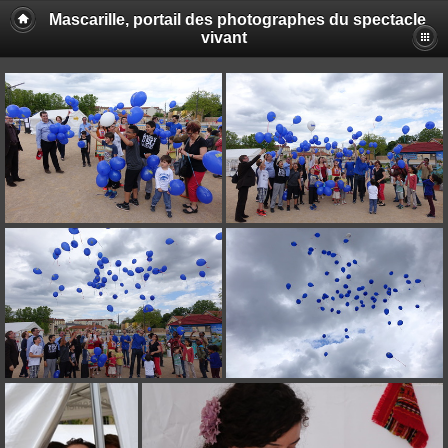
Mascarille, portail des photographes du spectacle
vivant