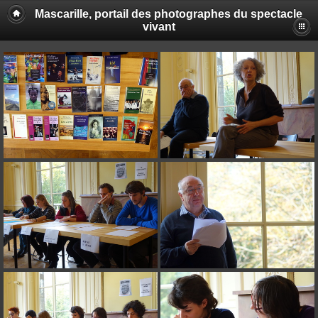
Mascarille, portail des photographes du spectacle
vivant