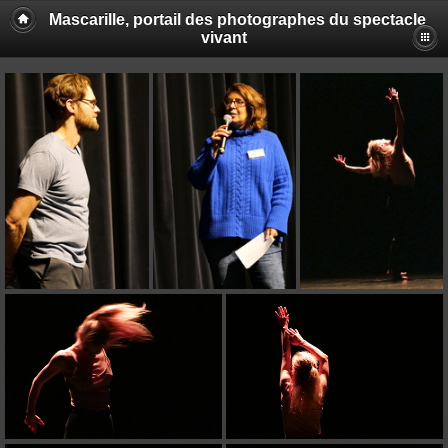
Mascarille, portail des photographes du spectacle
vivant