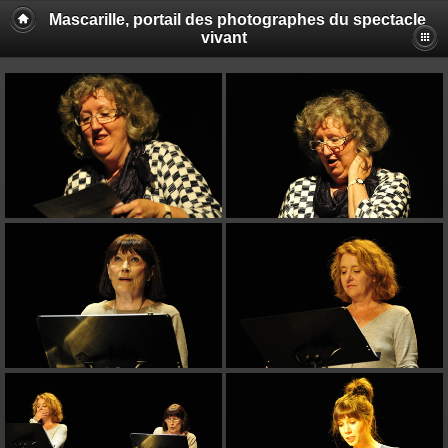
Mascarille, portail des photographes du spectacle
vivant