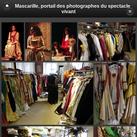
Mascarille, portail des photographes du spectacle
vivant