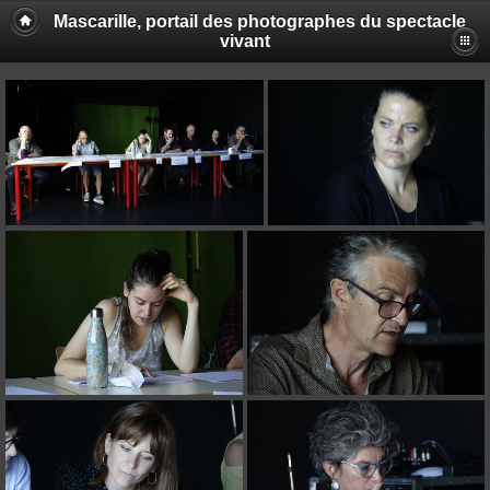
Mascarille, portail des photographes du spectacle
vivant