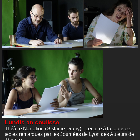
Lundis en coulisse
Théâtre Narration (Gislaine Drahy) - Lecture à la table de
textes remarqués par les Journées de Lyon des Auteurs de
Théâtre