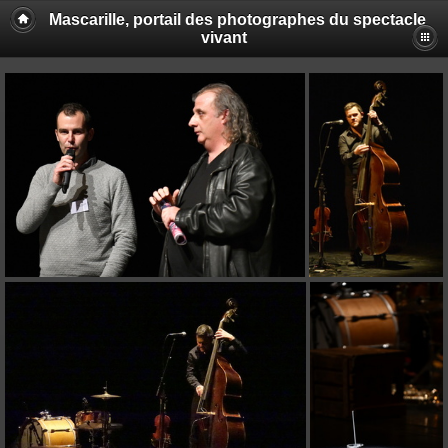
Mascarille, portail des photographes du spectacle
vivant