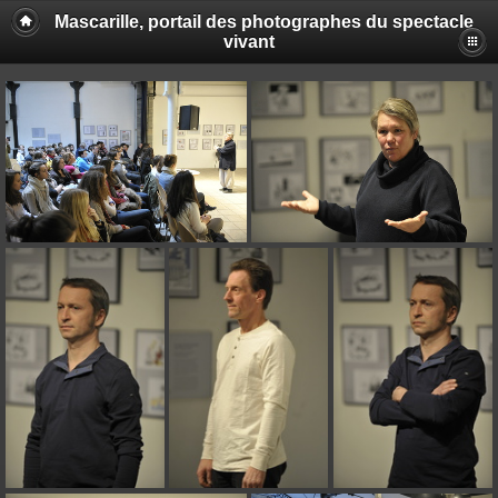
Mascarille, portail des photographes du spectacle
vivant