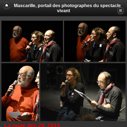
Mascarille, portail des photographes du spectacle
vivant
La route des 20, 2014