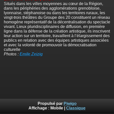
Situés dans les villes moyennes au cœur de la Région,
dans les périphéries des agglomérations grenobloise,
lyonnaise, stéphanoise ou dans les territoires ruraux, les
vingt-trois théâtres du Groupe des 20 constituent un réseau
homogène représentatif de la décentralisation du spectacle
vivant. Lieux pluridisciplinaires de diffusion, en première
ligne dans la défense de la création artistique, ils inscrivent
leur action sur un territoire, travaillent à l’élargissement des
publics en relation avec des équipes artistiques associées
et avec la volonté de promouvoir la démocratisation
culturelle
Photos :
Emile Zeizig
Propulsé par
Piwigo
Affichage :
Mobile
|
Classique