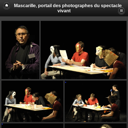
Mascarille, portail des photographes du spectacle
vivant