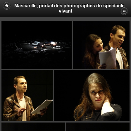
Mascarille, portail des photographes du spectacle
vivant