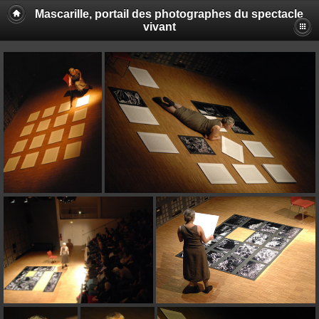
Mascarille, portail des photographes du spectacle
vivant