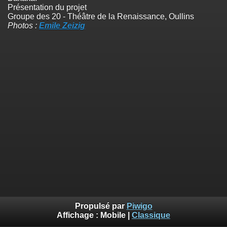
Présentation du projet
Groupe des 20 - Théâtre de la Renaissance, Oullins
Photos :
Emile Zeizig
Propulsé par
Piwigo
Affichage :
Mobile
|
Classique