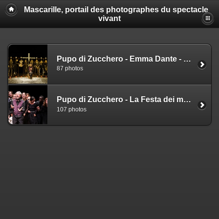
Mascarille, portail des photographes du spectacle
vivant
Pupo di Zucchero - Emma Dante - NS
87 photos
Pupo di Zucchero - La Festa dei morti - Emma Dante - EZ
107 photos