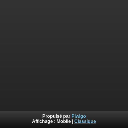
Propulsé par
Piwigo
Affichage :
Mobile
|
Classique