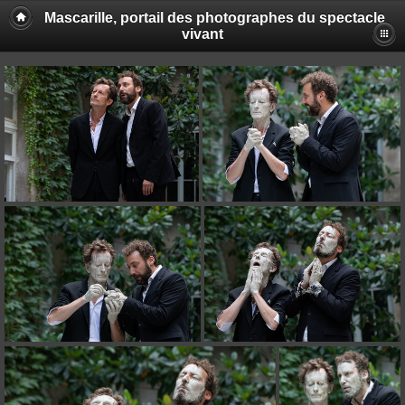
Mascarille, portail des photographes du spectacle
vivant