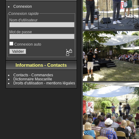
Connexion
Connexion rapide
Nom d'utilisateur
Mot de passe
Connexion auto
Informations - Contacts
Contacts - Commandes
Dictionnaire Mascarille
Droits d'utilisation - mentions légales