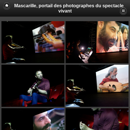
Mascarille, portail des photographes du spectacle
vivant