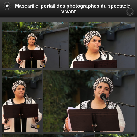
Mascarille, portail des photographes du spectacle
vivant