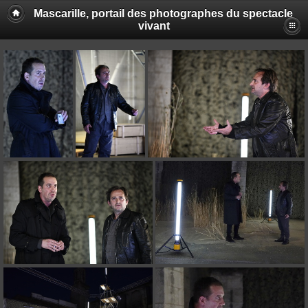
Mascarille, portail des photographes du spectacle
vivant