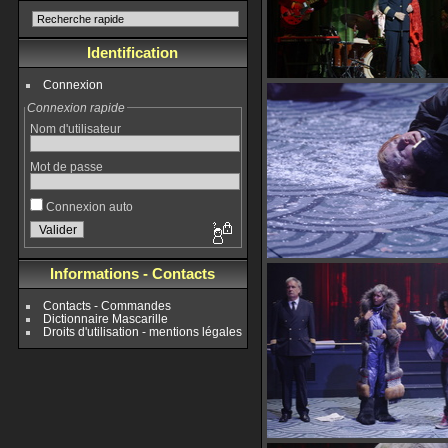
Identification
Connexion
Connexion rapide
Nom d'utilisateur
Mot de passe
Connexion auto
Informations - Contacts
Contacts - Commandes
Dictionnaire Mascarille
Droits d'utilisation - mentions légales