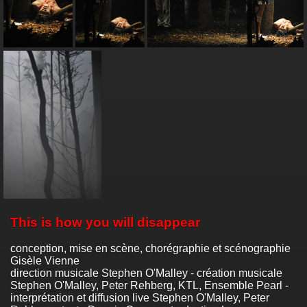
This is how you will disappear
conception, mise en scène, chorégraphie et scénographie
Gisèle Vienne
direction musicale Stephen O'Malley - création musicale
Stephen O'Malley, Peter Rehberg, KTL, Ensemble Pearl -
interprétation et diffusion live Stephen O'Malley, Peter