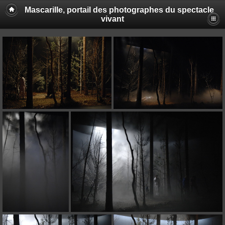
Mascarille, portail des photographes du spectacle
vivant