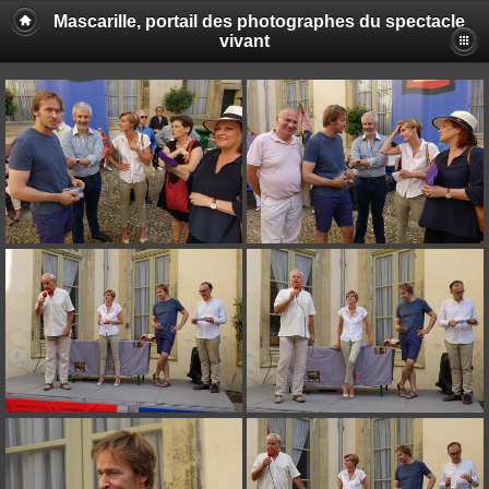
Mascarille, portail des photographes du spectacle
vivant