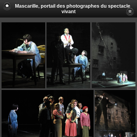
Mascarille, portail des photographes du spectacle
vivant