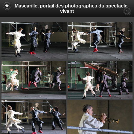
Mascarille, portail des photographes du spectacle
vivant