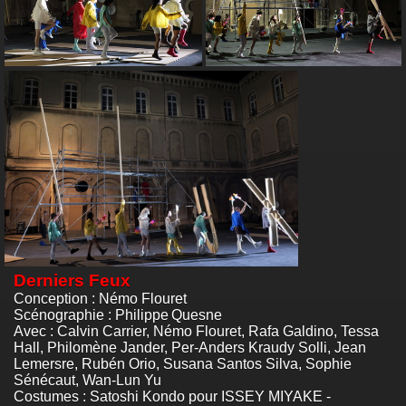
Derniers Feux
Conception : Némo Flouret
Scénographie : Philippe Quesne
Avec : Calvin Carrier, Némo Flouret, Rafa Galdino, Tessa
Hall, Philomène Jander, Per-Anders Kraudy Solli, Jean
Lemersre, Rubén Orio, Susana Santos Silva, Sophie
Sénécaut, Wan-Lun Yu
Costumes : Satoshi Kondo pour ISSEY MIYAKE -