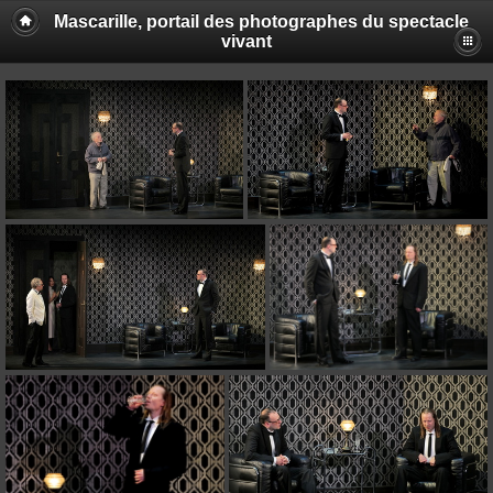
Mascarille, portail des photographes du spectacle
vivant