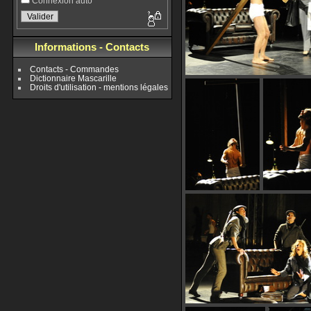
Connexion auto
Informations - Contacts
Contacts - Commandes
Dictionnaire Mascarille
Droits d'utilisation - mentions légales