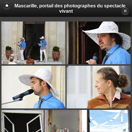
Mascarille, portail des photographes du spectacle
vivant