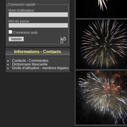
Connexion rapide
Nom d'utilisateur
Mot de passe
Connexion auto
Informations - Contacts
Contacts - Commandes
Dictionnaire Mascarille
Droits d'utilisation - mentions légales