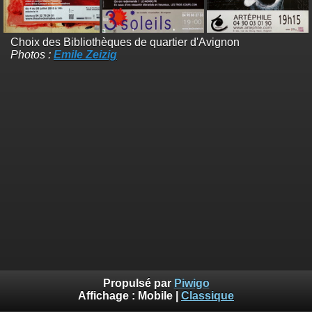
Choix des Bibliothèques de quartier d'Avignon
Photos :
Emile Zeizig
Propulsé par
Piwigo
Affichage :
Mobile
|
Classique