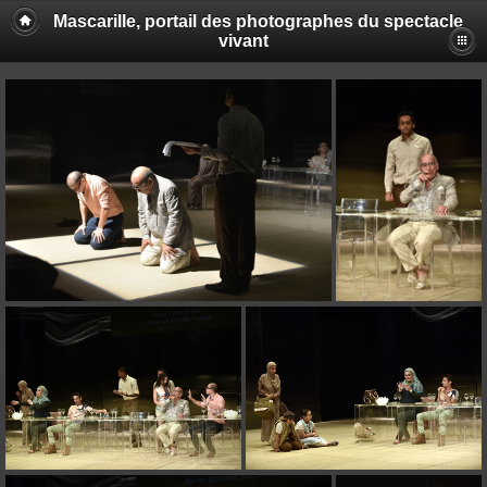
Mascarille, portail des photographes du spectacle
vivant