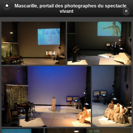
Mascarille, portail des photographes du spectacle
vivant