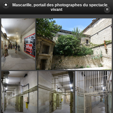
Mascarille, portail des photographes du spectacle
vivant