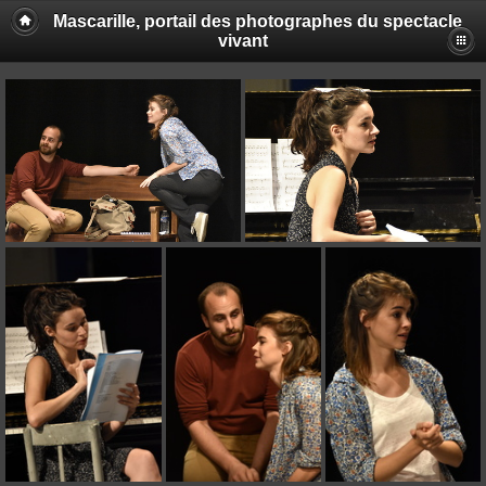
Mascarille, portail des photographes du spectacle
vivant