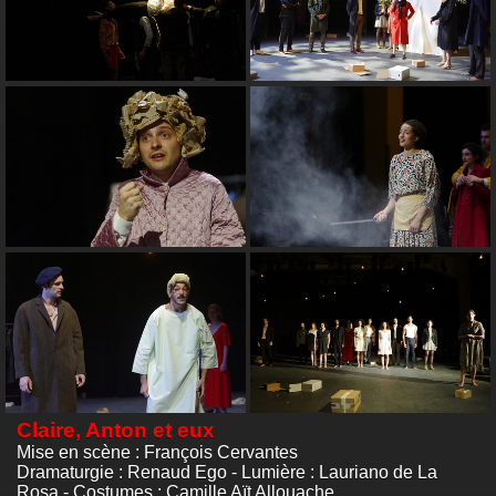
Claire, Anton et eux
Mise en scène : François Cervantes
Dramaturgie : Renaud Ego - Lumière : Lauriano de La
Rosa - Costumes : Camille Aït Allouache