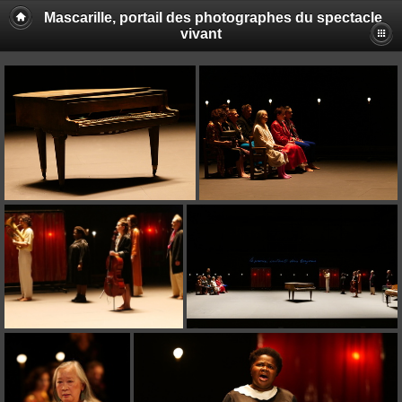
Mascarille, portail des photographes du spectacle
vivant