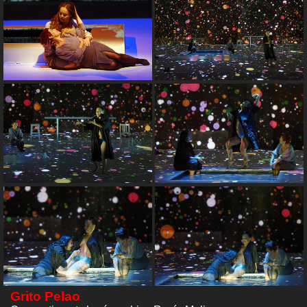
Grito Pelao