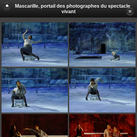
Mascarille, portail des photographes du spectacle
vivant