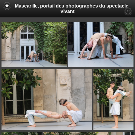
Mascarille, portail des photographes du spectacle
vivant