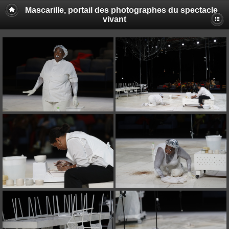
Mascarille, portail des photographes du spectacle
vivant