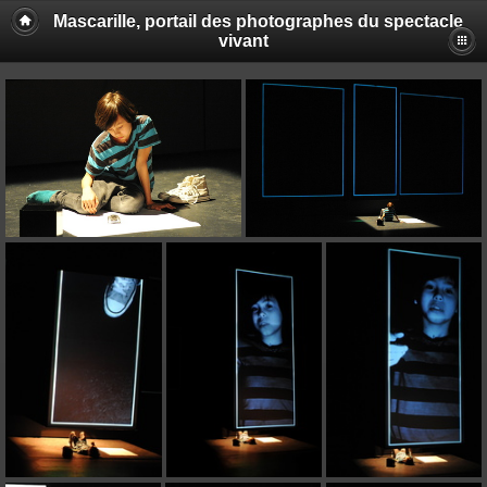
Mascarille, portail des photographes du spectacle
vivant