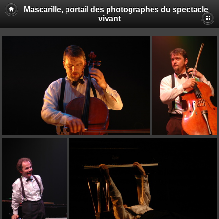
Mascarille, portail des photographes du spectacle
vivant