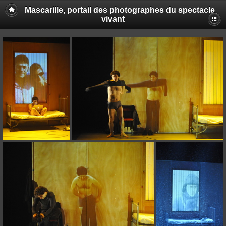
Mascarille, portail des photographes du spectacle
vivant