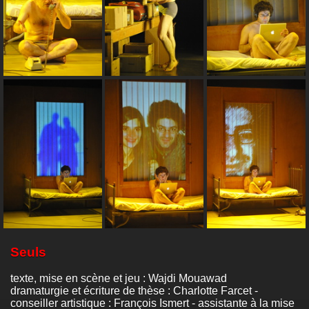
Seuls
texte, mise en scène et jeu : Wajdi Mouawad
dramaturgie et écriture de thèse : Charlotte Farcet -
conseiller artistique : François Ismert - assistante à la mise