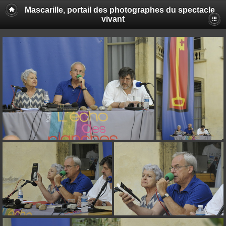
Mascarille, portail des photographes du spectacle
vivant