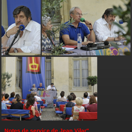
Notes de service de Jean Vilar"