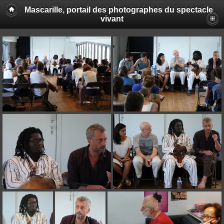
Mascarille, portail des photographes du spectacle
vivant