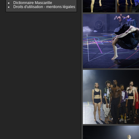
Dictionnaire Mascarille
Droits d'utilisation - mentions légales