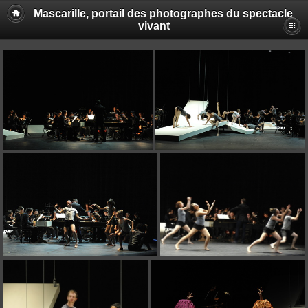
Mascarille, portail des photographes du spectacle
vivant